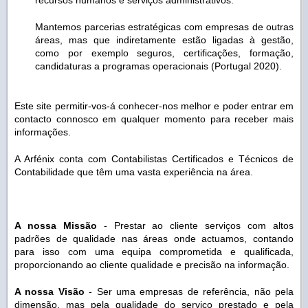
Mantemos parcerias estratégicas com empresas de outras
áreas, mas que indiretamente estão ligadas à gestão,
como por exemplo seguros, certificações, formação,
candidaturas a programas operacionais (Portugal 2020).
Este site permitir-vos-á conhecer-nos melhor e poder entrar em
contacto connosco em qualquer momento para receber mais
informações.
A Arfénix conta com Contabilistas Certificados e Técnicos de
Contabilidade que têm uma vasta experiência na área.
A nossa Missão
-
Prestar ao cliente serviços com altos
padrões de qualidade nas áreas onde actuamos, contando
para isso com uma equipa comprometida e qualificada,
proporcionando ao cliente qualidade e precisão na informação.
A nossa Visão
- Ser uma empresas de referência, não pela
dimensão, mas pela qualidade do serviço prestado e pela