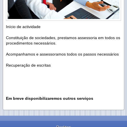
Início de actividade
Constituição de sociedades, prestamos assessoria em todos os
procedimentos necessários.
Acompanhamos e assessoramos todos os passos necessários
Recuperação de escritas
Em breve disponibilizaremos outros serviços
Desktop