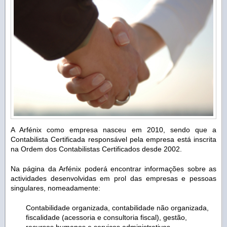
A Arfénix como empresa nasceu em 2010, sendo que a
Contabilista Certificada responsável pela empresa está inscrita
na Ordem dos Contabilistas Certificados desde 2002.
Na página da Arfénix poderá encontrar informações sobre as
actividades desenvolvidas em prol das empresas e pessoas
singulares, nomeadamente:
Contabilidade organizada, contabilidade não organizada,
fiscalidade (acessoria e consultoria fiscal), gestão,
recursos humanos e serviços administrativos.