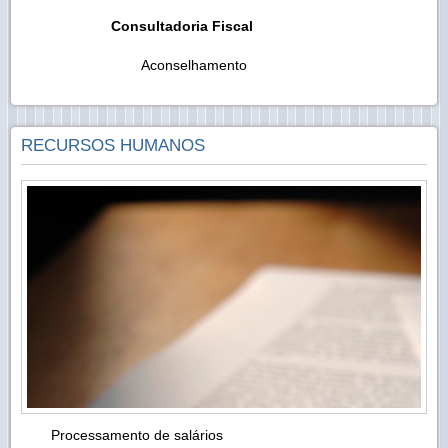
Consultadoria Fiscal
Aconselhamento
RECURSOS HUMANOS
Processamento de salários