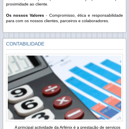
proximidade ao cliente.
Os nossos Valores
- Compromisso, ética e responsabilidade
para com os nossos clientes, parceiros e colaboradores.
CONTABILIDADE
A principal actividade da Arfénix é a prestação de serviços