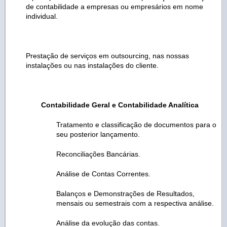
de contabilidade a empresas ou empresários em nome
individual.
Prestação de serviços em outsourcing, nas nossas
instalações ou nas instalações do cliente.
Contabilidade Geral e
Contabilidade Analítica
Tratamento e classificação de documentos para o
seu posterior lançamento.
Reconciliações Bancárias.
Análise de Contas Correntes.
Balanços e Demonstrações de Resultados,
mensais ou semestrais com a respectiva análise.
Análise da evolução das contas.