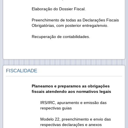
Elaboração do Dossier Fiscal.
Preenchimento de todas as Declarações Fiscais
Obrigatórias, com posterior entrega/envio.
Recuperação de contabilidades.
FISCALIDADE
Planeamos e preparamos as obrigações
fiscais atendendo aos normativos legais
IRS/IRC, apuramento e emissão das
respectivas guias
Modelo 22, preenchimento e envio das
respectivas declarações e anexos