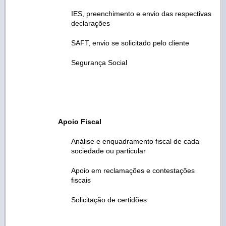
IES, preenchimento e envio das respectivas
declarações
SAFT, envio se solicitado pelo cliente
Segurança Social
Apoio Fiscal
Análise e enquadramento fiscal de cada
sociedade ou particular
Apoio em reclamações e contestações
fiscais
Solicitação de certidões