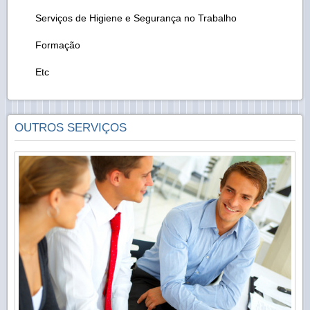
Serviços de Higiene e Segurança no Trabalho
Formação
Etc
OUTROS SERVIÇOS